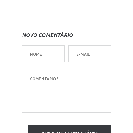
NOVO COMENTÁRIO