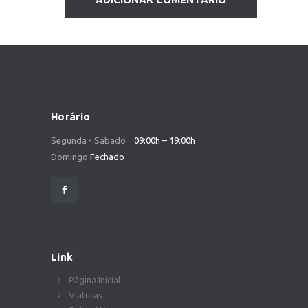
Horário
Segunda - Sábado
09:00h – 19:00h
Domingo
Fechado
Link
Página Inicial
Viaturas