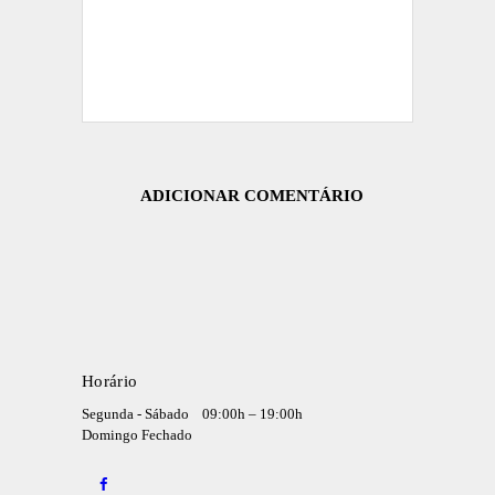
Horário
Segunda - Sábado
09:00h – 19:00h
Domingo
Fechado