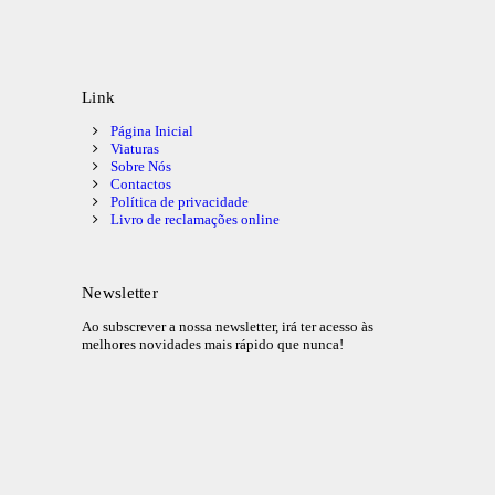
Link
Página Inicial
Viaturas
Sobre Nós
Contactos
Política de privacidade
Livro de reclamações online
Newsletter
Ao subscrever a nossa newsletter, irá ter acesso às
melhores novidades mais rápido que nunca!