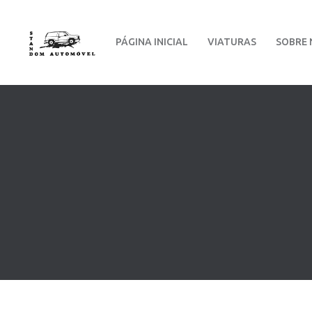
PÁGINA INICIAL
VIATURAS
SOBRE 