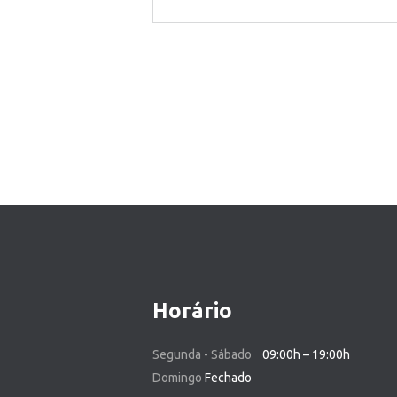
Horário
Segunda - Sábado
09:00h – 19:00h
Domingo
Fechado