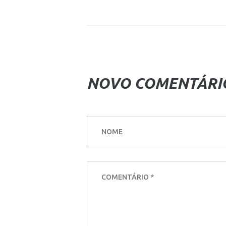
NOVO COMENTÁRI