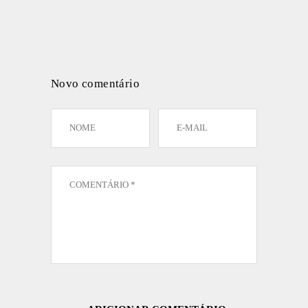
Novo comentário