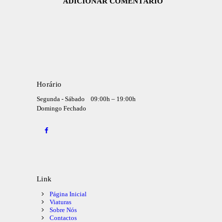
Horário
Segunda - Sábado
09:00h – 19:00h
Domingo
Fechado
Link
Página Inicial
Viaturas
Sobre Nós
Contactos