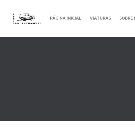
PÁGINA INICIAL
VIATURAS
SOBRE 