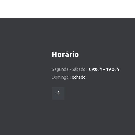
Horário
Segunda - Sábado
09:00h – 19:00h
Domingo
Fechado