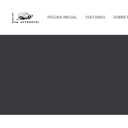
PÁGINA INICIAL
VIATURAS
SOBRE 