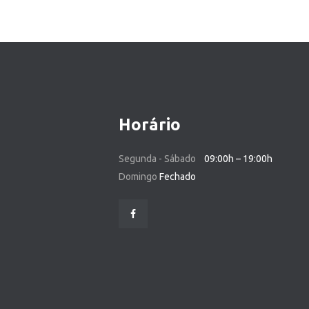
Horário
Segunda - Sábado
09:00h – 19:00h
Domingo
Fechado