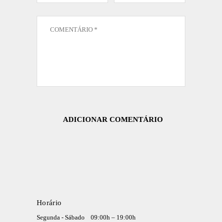
Horário
Segunda - Sábado
09:00h – 19:00h