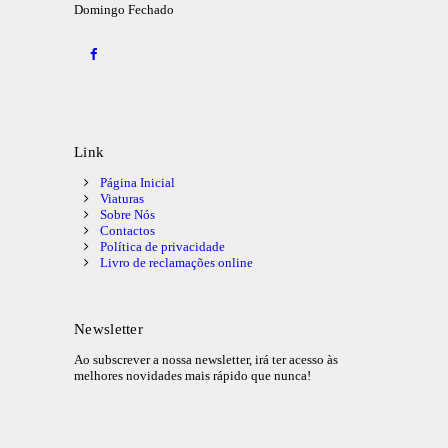
Domingo
Fechado
Link
Página Inicial
Viaturas
Sobre Nós
Contactos
Política de privacidade
Livro de reclamações online
Newsletter
Ao subscrever a nossa newsletter, irá ter acesso às
melhores novidades mais rápido que nunca!