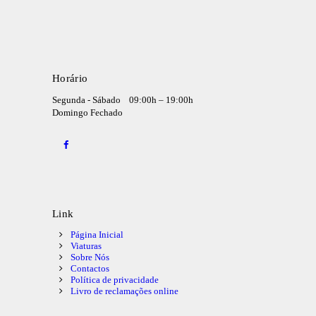
Horário
Segunda - Sábado
09:00h – 19:00h
Domingo
Fechado
Link
Página Inicial
Viaturas
Sobre Nós
Contactos
Política de privacidade
Livro de reclamações online