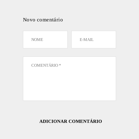
Novo comentário