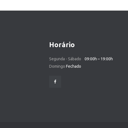
Horário
Segunda - Sábado
09:00h – 19:00h
Domingo
Fechado