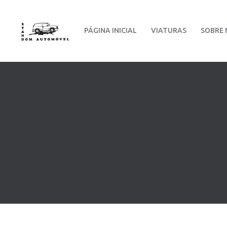
PÁGINA INICIAL
VIATURAS
SOBRE 