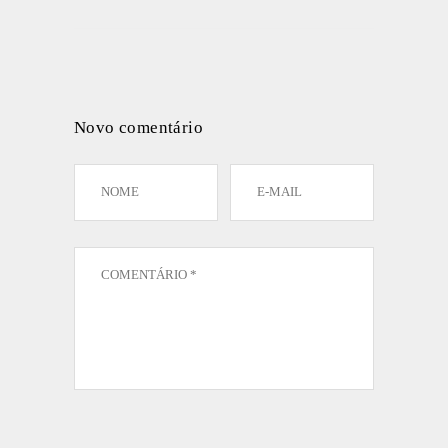
Novo comentário