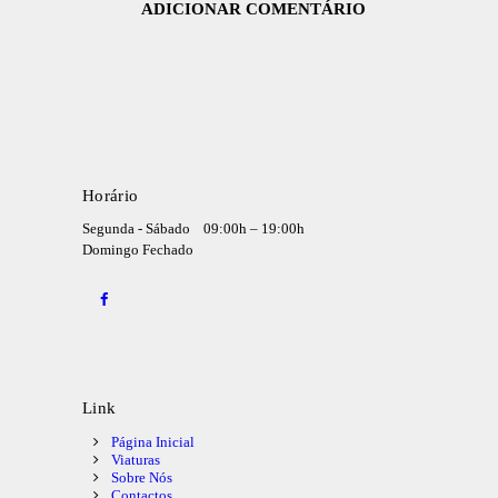
Horário
Segunda - Sábado
09:00h – 19:00h
Domingo
Fechado
Link
Página Inicial
Viaturas
Sobre Nós
Contactos